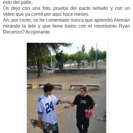
esto del patín.
Os dejo con una foto, prueba del pacto sellado y con un
vídeo que ya corrió por aquí hace meses.
Ah, por cierto, os he comentado nunca que aprendió Alemán
mirando la tele y que tiene tratos con el mismísimo Ryan
Decenzo? Acojonante.