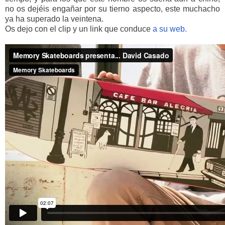
no os dejéis engañar por su tierno aspecto, este muchacho
ya ha superado la veintena.
Os dejo con el clip y un link que conduce
a su web.