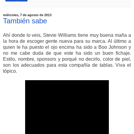
miércoles, 7 de agosto de 2013
También sabe
Ahí donde lo veis, Stevie Williams tiene muy buena maña a
la hora de escoger gente nueva para su marca. Al último a
quien le ha puesto el ojo encima ha sido a Boo Johnson y
no me cabe duda de que este ha sido un buen fichaje.
Estilo, nombre, sponsors y porqué no decirlo, color de piel,
son los adecuados para esta compañía de tablas. Viva el
tópico.