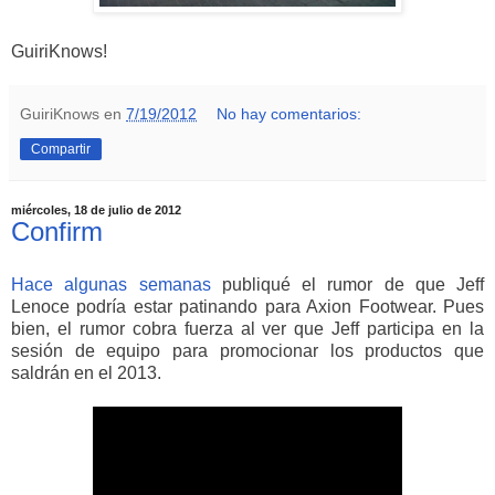
GuiriKnows!
GuiriKnows
en
7/19/2012
No hay comentarios:
Compartir
miércoles, 18 de julio de 2012
Confirm
Hace algunas semanas
publiqué el rumor de que Jeff
Lenoce podría estar patinando para Axion Footwear. Pues
bien, el rumor cobra fuerza al ver que Jeff participa en la
sesión de equipo para promocionar los productos que
saldrán en el 2013.