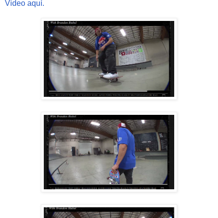
Video aquí.