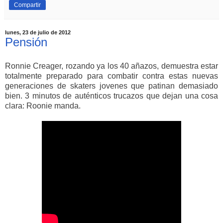
Compartir
lunes, 23 de julio de 2012
Pensión
Ronnie Creager, rozando ya los 40 añazos, demuestra estar
totalmente preparado para combatir contra estas nuevas
generaciones de skaters jovenes que patinan demasiado
bien. 3 minutos de auténticos trucazos que dejan una cosa
clara: Roonie manda.