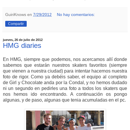
GuiriKnows
en
7/29/2012
No hay comentarios:
Compartir
jueves, 26 de julio de 2012
HMG diaries
En HMG, siempre que podemos, nos acercamos allí donde
sabemos que estarán nuestros skaters favoritos (siempre
que vienen a nuestra ciudad) para intentar hacernos nuestra
foto de rigor. Como ya debéis saber, el equipo al completo
de Girl y Chocolate anda por la Condal, y no hemos dudado
ni un segundo en pedirles una foto a todos los skaters que
nos hemos ido encontrando. A continuación os pongo
algunas, y de paso, algunas que tenia acumuladas en el pc.