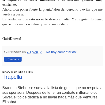
esmirriao.
Ahora toca poner fuerte la planta/talón del derecho y evitar que me
vuelva a pasar.
La verdad es que esto no se lo deseo a nadie. Y si alguien lo tiene,
que se lo tome con calma y visite un médico.
GuiriKnows!
GuiriKnows
en
7/17/2012
No hay comentarios:
Compartir
lunes, 16 de julio de 2012
Trapella
Brandon Biebel se suma a la lista de gente que no respeta a
sus sponsors. Después de tener un contrato millonario con
Silver, el tio de dedica a no llevar nada más que Ventures.
Él sabrá.