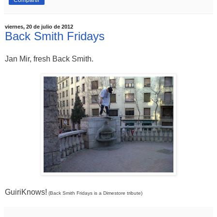
viernes, 20 de julio de 2012
Back Smith Fridays
Jan Mir, fresh Back Smith.
GuiriKnows!
(Back Smith Fridays is a Dimestore tribute)