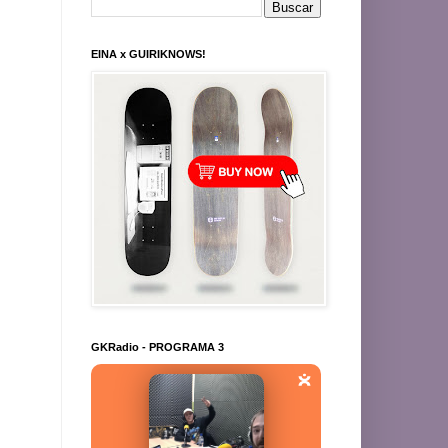
EINA x GUIRIKNOWS!
GKRadio - PROGRAMA 3