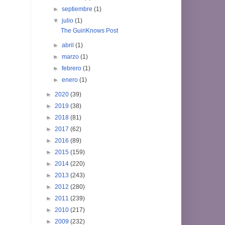
►
septiembre
(1)
▼
julio
(1)
The GuiriKnows Post
►
abril
(1)
►
marzo
(1)
►
febrero
(1)
►
enero
(1)
►
2020
(39)
►
2019
(38)
►
2018
(81)
►
2017
(62)
►
2016
(89)
►
2015
(159)
►
2014
(220)
►
2013
(243)
►
2012
(280)
►
2011
(239)
►
2010
(217)
►
2009
(232)