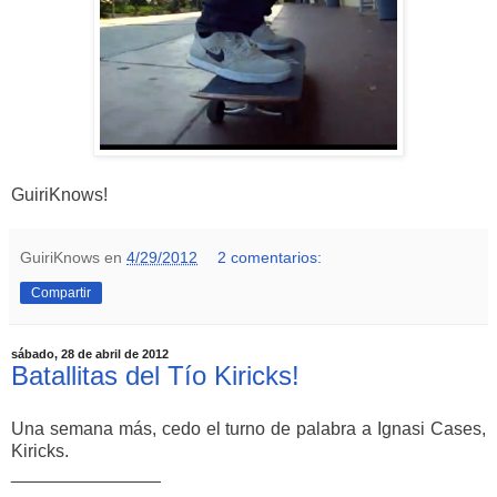
GuiriKnows!
GuiriKnows
en
4/29/2012
2 comentarios:
Compartir
sábado, 28 de abril de 2012
Batallitas del Tío Kiricks!
Una semana más, cedo el turno de palabra a Ignasi Cases,
Kiricks.
_______________