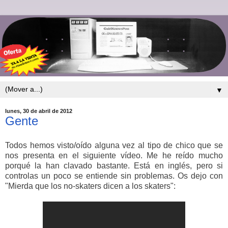
▼
lunes, 30 de abril de 2012
Gente
Todos hemos visto/oído alguna vez al tipo de chico que se
nos presenta en el siguiente vídeo. Me he reído mucho
porqué la han clavado bastante. Está en inglés, pero si
controlas un poco se entiende sin problemas. Os dejo con
"Mierda que los no-skaters dicen a los skaters":