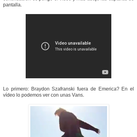
pantalla.
Lo primero: Braydon Szafranski fuera de Emerica? En el
vídeo lo podemos ver con unas Vans.