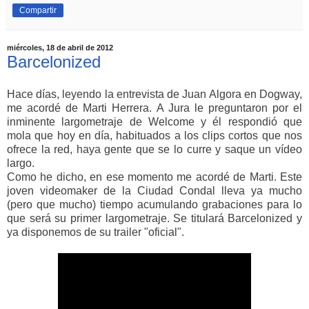
Compartir
miércoles, 18 de abril de 2012
Barcelonized
Hace días, leyendo la entrevista de Juan Algora en Dogway,
me acordé de Marti Herrera. A Jura le preguntaron por el
inminente largometraje de Welcome y él respondió que
mola que hoy en día, habituados a los clips cortos que nos
ofrece la red, haya gente que se lo curre y saque un vídeo
largo.
Como he dicho, en ese momento me acordé de Marti. Este
joven videomaker de la Ciudad Condal lleva ya mucho
(pero que mucho) tiempo acumulando grabaciones para lo
que será su primer largometraje. Se titulará Barcelonized y
ya disponemos de su trailer "oficial".