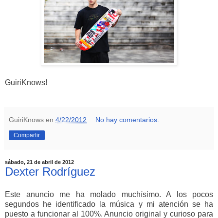
GuiriKnows!
GuiriKnows
en
4/22/2012
No hay comentarios:
Compartir
sábado, 21 de abril de 2012
Dexter Rodríguez
Este anuncio me ha molado muchísimo. A los pocos
segundos he identificado la música y mi atención se ha
puesto a funcionar al 100%. Anuncio original y curioso para