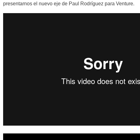
presentarnos el nuevo eje de Paul Rodríguez para Venture.