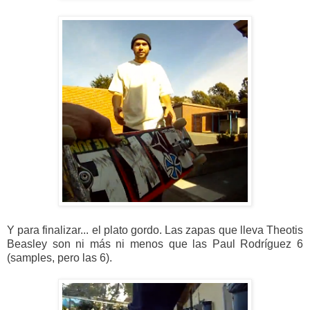
Y para finalizar... el plato gordo. Las zapas que lleva Theotis
Beasley son ni más ni menos que las Paul Rodríguez 6
(samples, pero las 6).