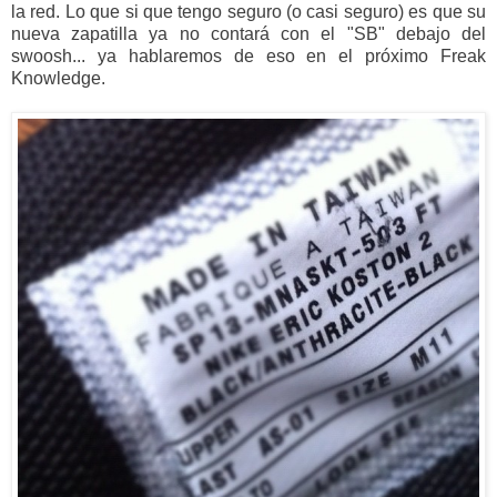
la red. Lo que si que tengo seguro (o casi seguro) es que su
nueva zapatilla ya no contará con el "SB" debajo del
swoosh... ya hablaremos de eso en el próximo Freak
Knowledge.