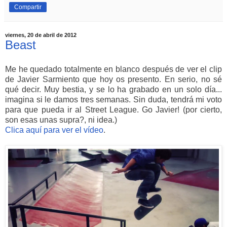
Compartir
viernes, 20 de abril de 2012
Beast
Me he quedado totalmente en blanco después de ver el clip
de Javier Sarmiento que hoy os presento. En serio, no sé
qué decir. Muy bestia, y se lo ha grabado en un solo día...
imagina si le damos tres semanas. Sin duda, tendrá mi voto
para que pueda ir al Street League. Go Javier! (por cierto,
son esas unas supra?, ni idea.)
Clica aquí para ver el vídeo
.