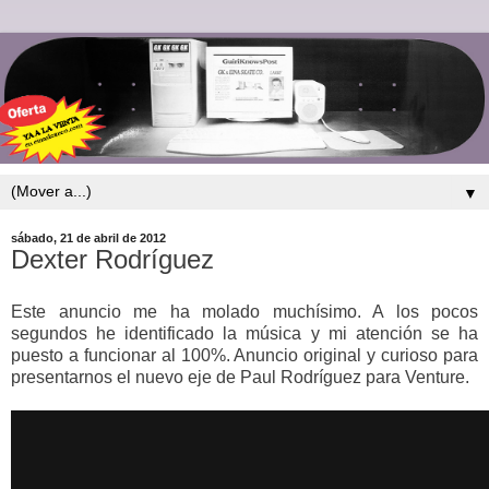
▼
sábado, 21 de abril de 2012
Dexter Rodríguez
Este anuncio me ha molado muchísimo. A los pocos
segundos he identificado la música y mi atención se ha
puesto a funcionar al 100%. Anuncio original y curioso para
presentarnos el nuevo eje de Paul Rodríguez para Venture.