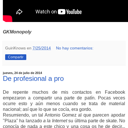
GKMonopoly
GuiriKnows
en
7/25/2014
No hay comentarios:
Compartir
jueves, 24 de julio de 2014
De profesional a pro
De repente muchos de mis contactos en Facebook
empezaron a compartir una parte de patín. Pocas veces
ocurre esto y aún menos cuando se trata de material
nacional; así que lo que se cocía, era gordo.
Resumiendo, un tal Antonio Gomez al que parecen apodar
"Plaza" ha lanzado
a la Internet
su última parte de skate. No
conocía de nada a este chico y una cosa os he de decir...