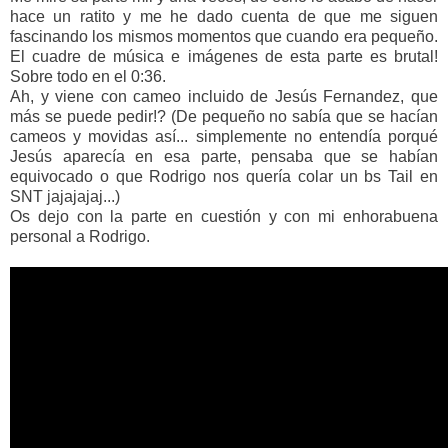
hace un ratito y me he dado cuenta de que me siguen
fascinando los mismos momentos que cuando era pequeño.
El cuadre de música e imágenes de esta parte es brutal!
Sobre todo en el 0:36.
Ah, y viene con cameo incluido de Jesús Fernandez, que
más se puede pedir!? (De pequeño no sabía que se hacían
cameos y movidas así... simplemente no entendía porqué
Jesús aparecía en esa parte, pensaba que se habían
equivocado o que Rodrigo nos quería colar un bs Tail en
SNT jajajajaj...)
Os dejo con la parte en cuestión y con mi enhorabuena
personal a Rodrigo.