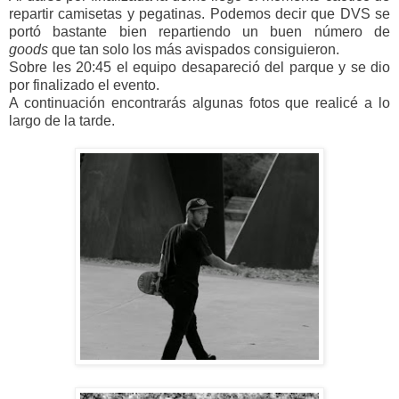
repartir camisetas y pegatinas. Podemos decir que DVS se
portó bastante bien repartiendo un buen número de
goods
que tan solo los más avispados consiguieron.
Sobre les 20:45 el equipo desapareció del parque y se dio
por finalizado el evento.
A continuación encontrarás algunas fotos que realicé a lo
largo de la tarde.