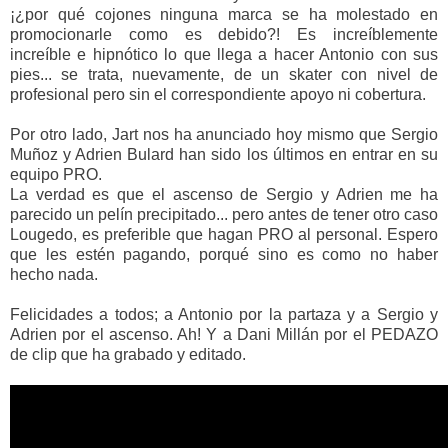
¡¿por qué cojones ninguna marca se ha molestado en
promocionarle como es debido?! Es increíblemente
increíble e hipnótico lo que llega a hacer Antonio con sus
pies... se trata, nuevamente, de un skater con nivel de
profesional pero sin el correspondiente apoyo ni cobertura.
Por otro lado, Jart nos ha anunciado hoy mismo que Sergio
Muñoz y Adrien Bulard han sido los últimos en entrar en su
equipo PRO.
La verdad es que el ascenso de Sergio y Adrien me ha
parecido un pelín precipitado... pero antes de tener otro caso
Lougedo, es preferible que hagan PRO al personal. Espero
que les estén pagando, porqué sino es como no haber
hecho nada.
Felicidades a todos; a Antonio por la partaza y a Sergio y
Adrien por el ascenso. Ah! Y a Dani Millán por el PEDAZO
de clip que ha grabado y editado.