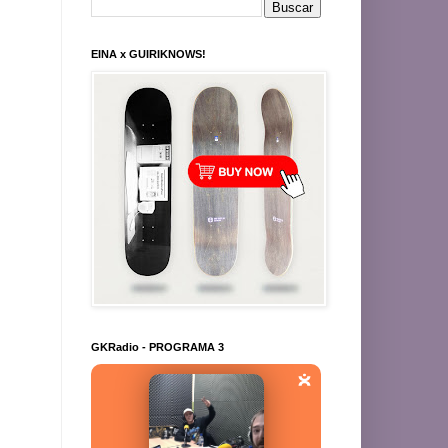
EINA x GUIRIKNOWS!
GKRadio - PROGRAMA 3