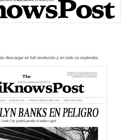
s descargar en full resolución y en todo su esplendor.