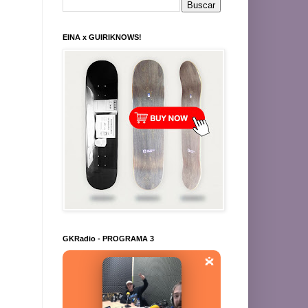
EINA x GUIRIKNOWS!
GKRadio - PROGRAMA 3