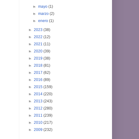
►
mayo
(1)
►
marzo
(2)
►
enero
(1)
►
2023
(38)
►
2022
(12)
►
2021
(11)
►
2020
(39)
►
2019
(38)
►
2018
(81)
►
2017
(62)
►
2016
(89)
►
2015
(159)
►
2014
(220)
►
2013
(243)
►
2012
(280)
►
2011
(239)
►
2010
(217)
►
2009
(232)