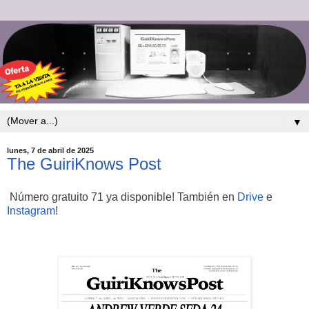
▼
lunes, 7 de abril de 2025
The GuiriKnows Post
Número gratuito 71 ya disponible! También en
Drive
e
Instagram
!