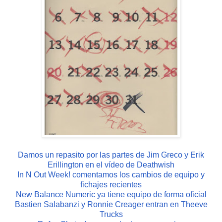
Damos un repasito por las partes de Jim Greco y Erik
Erillington en el vídeo de Deathwish
In N Out Week! comentamos los cambios de equipo y
fichajes recientes
New Balance Numeric ya tiene equipo de forma oficial
Bastien Salabanzi y Ronnie Creager entran en Theeve
Trucks