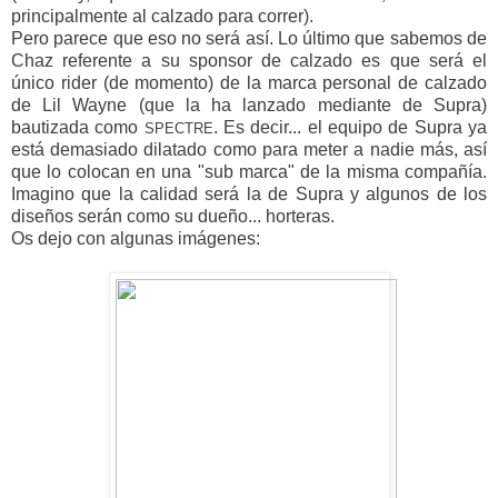
principalmente al calzado para correr).
Pero parece que eso no será así. Lo último que sabemos de
Chaz referente a su sponsor de calzado es que será el
único rider (de momento) de la marca personal de calzado
de Lil Wayne (que la ha lanzado mediante de Supra)
bautizada como
. Es decir... el equipo de Supra ya
SPECTRE
está demasiado dilatado como para meter a nadie más, así
que lo colocan en una "sub marca" de la misma compañía.
Imagino que la calidad será la de Supra y algunos de los
diseños serán como su dueño... horteras.
Os dejo con algunas imágenes: