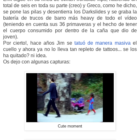
total de seis en toda su parte (creo) y Greco, como he dicho,
se pone las pilas y desentierra los Darkslides y se graba la
batería de trucos de barro más heavy de todo el vídeo
(teniendo en cuenta sus 36 primaveras y el hecho de tener
el cuerpo consumido por dentro de la caña que dio de
joven).
Por cierto!, hace años Jim se
tatuó de manera masiva
el
cuello y ahora ya no lo lleva tan repleto de tattoos... se los
ha quitado? ni idea.
Os dejo con algunas capturas:
Cute moment