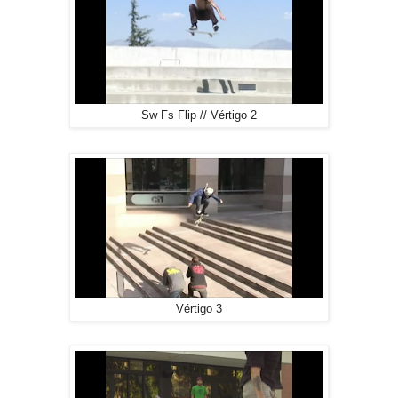
Sw Fs Flip // Vértigo 2
Vértigo 3