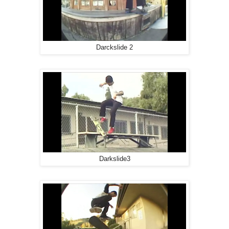
Darckslide 2
Darkslide3