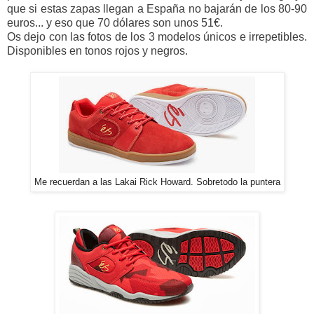
que si estas zapas llegan a España no bajarán de los 80-90
euros... y eso que 70 dólares son unos 51€.
Os dejo con las fotos de los 3 modelos únicos e irrepetibles.
Disponibles en tonos rojos y negros.
Me recuerdan a las Lakai Rick Howard. Sobretodo la puntera