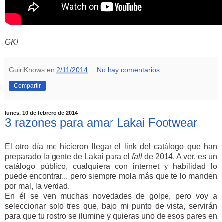
GK!
GuiriKnows
en
2/11/2014
No hay comentarios:
Compartir
lunes, 10 de febrero de 2014
3 razones para amar Lakai Footwear
El otro día me hicieron llegar el link del catálogo que han
preparado la gente de Lakai para el
fall
de 2014. A ver, es un
catálogo público, cualquiera con internet y habilidad lo
puede encontrar... pero siempre mola más que te lo manden
por mal, la verdad.
En él se ven muchas novedades de golpe, pero voy a
seleccionar solo tres que, bajo mi punto de vista, servirán
para que tu rostro se ilumine y quieras uno de esos pares en