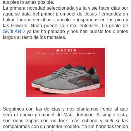
tus pies lo antes posible.
La primera novedad seleccionada ya la viste hace días por
aquí; se trata del primer promodel de Jesus Fernandez en
Lakai. Lineas sencillas, cupsole e inspiradas en las pico y
las Howard. Nada puede salir mal entonces. La gente de
SK8LAND
ya las ha palpado y nos han puesto los dientes
largos al resto de los mortales.
Seguimos con las delicias y nos plantamos frente al que
será el nuevo promodel de Marc Johnson. A simple vista,
son unas zapas con un look más cubano y
chill
si las
comparamos con su anterior modelo. Ya sin haberlas tenido