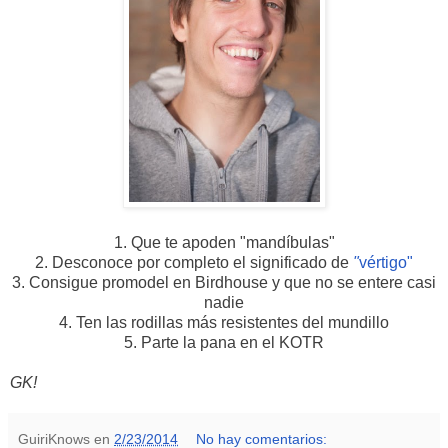
1. Que te apoden "mandíbulas"
2. Desconoce por completo el significado de
"
vértigo"
3. Consigue promodel en Birdhouse y que no se entere casi
nadie
4. Ten las rodillas más resistentes del mundillo
5. Parte la pana en el KOTR
GK!
GuiriKnows
en
2/23/2014
No hay comentarios: