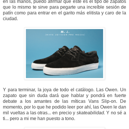
en las manos, puedo afirmar que este es el tipo de zapatos
que lo mismo te sirve para pegarte una increíble sesión de
patín como para entrar en el garito más elitista y caro de la
ciudad.
Y para terminar, la joya de todo el catálogo. Las Owen. Un
zapato que sin duda dará que hablar y pondrá en fuerte
debate a los amantes de las míticas Vans Slip-on. De
momento, por lo que he podido leer por ahí, las Owen le dan
mil vueltas a las otras... en precio y
skateabilidad.
Y no sé a
ti... pero a mi me han puesto a tono.