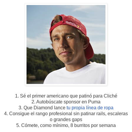
1. Sé el primer americano que patinó para Cliché
2. Autobúscate sponsor en Puma
3. Que Diamond lance
tu propia línea de ropa
4. Consigue el rango profesional sin patinar rails, escaleras
o grandes gaps
5. Cómete, como mínimo, 8 burritos por semana