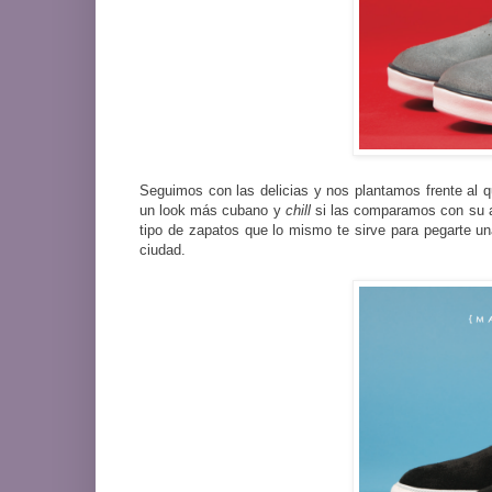
Seguimos con las delicias y nos plantamos frente al 
un look más cubano y
chill
si las comparamos con su a
tipo de zapatos que lo mismo te sirve para pegarte una
ciudad.