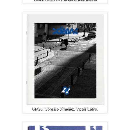
GM26. Gonzalo Jimenez. Victor Calvo.