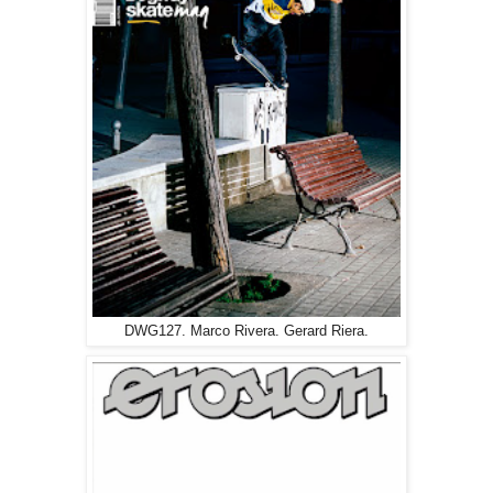
DWG127. Marco Rivera. Gerard Riera.