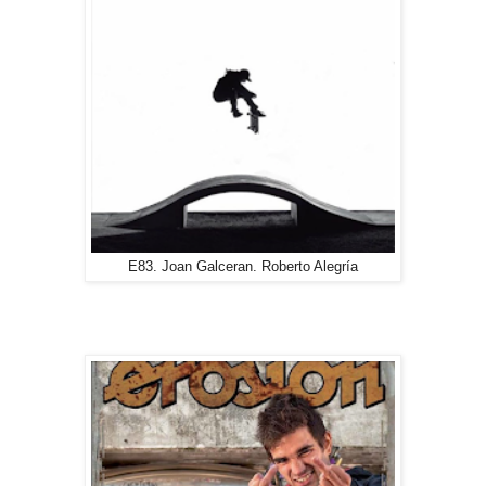
E83. Joan Galceran. Roberto Alegría