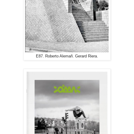
E87. Roberto Alemañ. Gerard Riera.