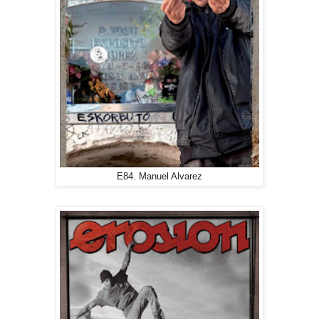
E84. Manuel Alvarez