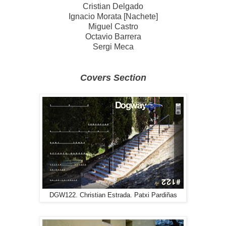
Cristian Delgado
Ignacio Morata [Nachete]
Miguel Castro
Octavio Barrera
Sergi Meca
Covers Section
DGW122. Christian Estrada. Patxi Pardiñas