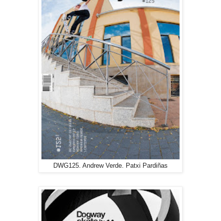
DWG125. Andrew Verde. Patxi Pardiñas