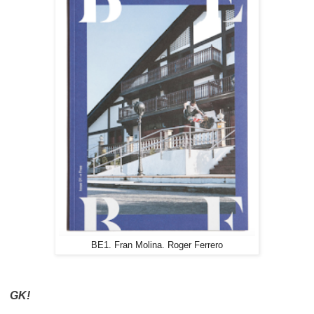
BE1. Fran Molina. Roger Ferrero
GK!