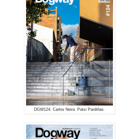
DGW124. Carlos Neira. Patxi Pardiñas.