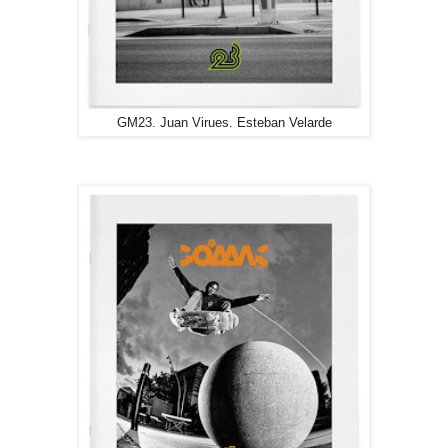
GM23. Juan Virues. Esteban Velarde