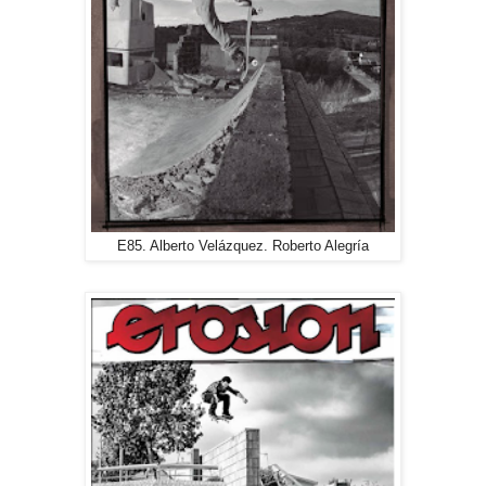
E85. Alberto Velázquez. Roberto Alegría