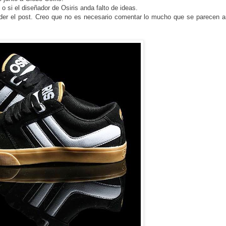
 o si el diseñador de Osiris anda falto de ideas.
nder el post. Creo que no es necesario comentar lo mucho que se parecen 