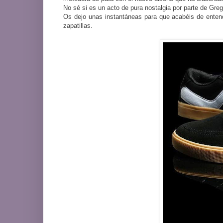
No sé si es un acto de pura nostalgia por parte de Greg
Os dejo unas instantáneas para que acabéis de ente
zapatillas.