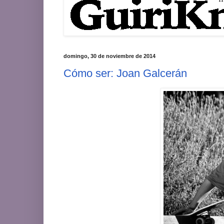
domingo, 30 de noviembre de 2014
Cómo ser: Joan Galcerán