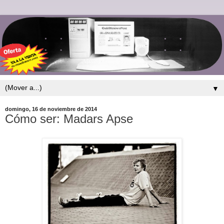
▼
domingo, 16 de noviembre de 2014
Cómo ser: Madars Apse