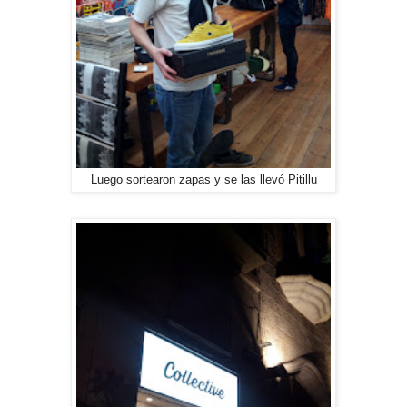
Luego sortearon zapas y se las llevó Pitillu