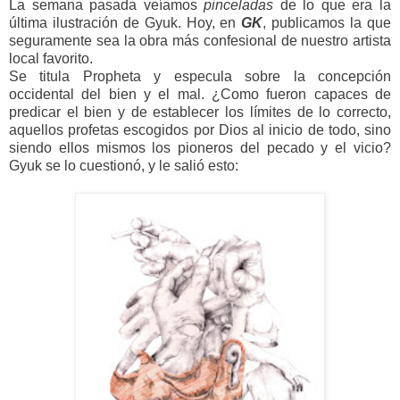
La semana pasada veíamos
pinceladas
de lo que era la
última ilustración de Gyuk. Hoy, en
GK
, publicamos la que
seguramente sea la obra más confesional de nuestro artista
local favorito.
Se titula Propheta y especula sobre la concepción
occidental del bien y el mal. ¿Como fueron capaces de
predicar el bien y de establecer los límites de lo correcto,
aquellos profetas escogidos por Dios al inicio de todo, sino
siendo ellos mismos los pioneros del pecado y el vicio?
Gyuk se lo cuestionó, y le salió esto: