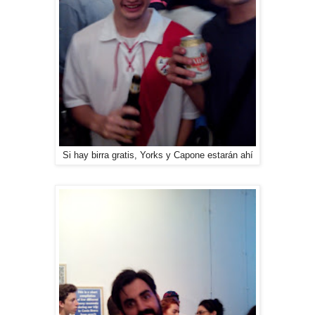
Si hay birra gratis, Yorks y Capone estarán ahí