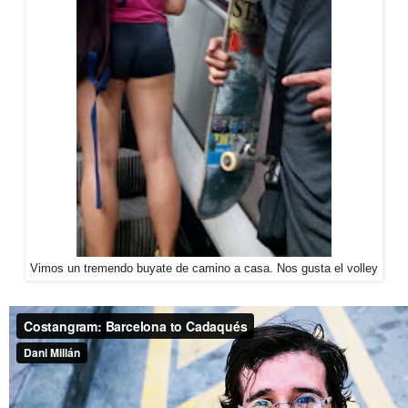
Vimos un tremendo buyate de camino a casa. Nos gusta el volley