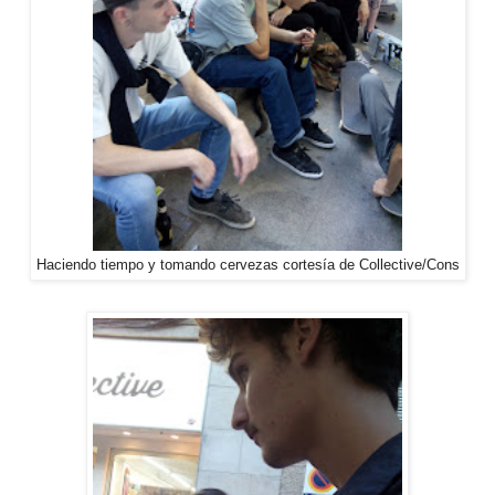
Haciendo tiempo y tomando cervezas cortesía de Collective/Cons