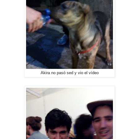
Akira no pasó sed y vio el vídeo