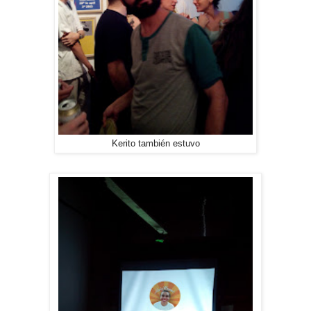
Kerito también estuvo