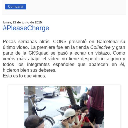
Compartir
lunes, 29 de junio de 2015
#PleaseCharge
Pocas semanas atrás, CONS presentó en Barcelona su
último vídeo. La premiere fue en la tienda
Collective
y gran
parte de la GKSquad se pasó a echar un vistazo. Como
veréis más abajo, el vídeo no tiene desperdicio alguno y
todos los integrantes españoles que aparecen en él,
hicieron bien sus deberes.
Esto es lo que vimos.