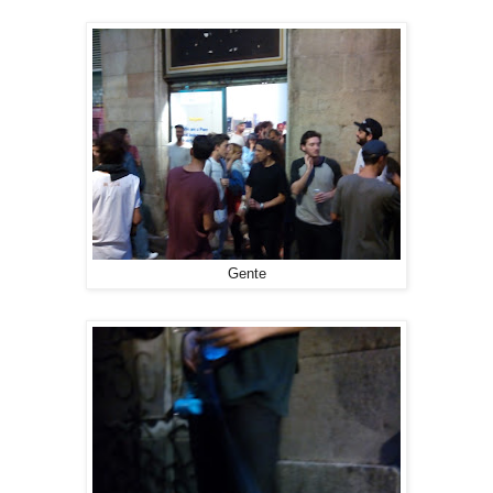
Gente