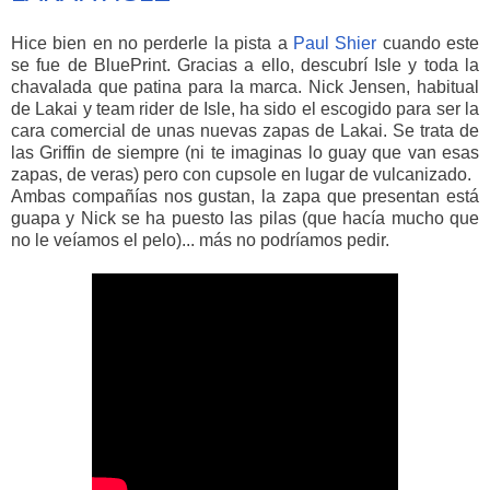
Hice bien en no perderle la pista a
Paul Shier
cuando este
se fue de BluePrint. Gracias a ello, descubrí Isle y toda la
chavalada que patina para la marca. Nick Jensen, habitual
de Lakai y team rider de Isle, ha sido el escogido para ser la
cara comercial de unas nuevas zapas de Lakai. Se trata de
las Griffin de siempre (ni te imaginas lo guay que van esas
zapas, de veras) pero con cupsole en lugar de vulcanizado.
Ambas compañías nos gustan, la zapa que presentan está
guapa y Nick se ha puesto las pilas (que hacía mucho que
no le veíamos el pelo)... más no podríamos pedir.