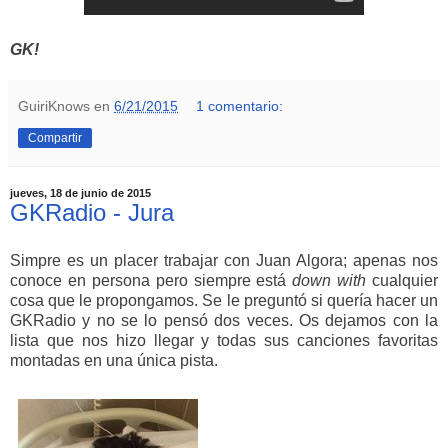
GK!
GuiriKnows
en
6/21/2015
1 comentario:
Compartir
jueves, 18 de junio de 2015
GKRadio - Jura
Simpre es un placer trabajar con Juan Algora; apenas nos
conoce en persona pero siempre está
down with
cualquier
cosa que le propongamos. Se le preguntó si quería hacer un
GKRadio y no se lo pensó dos veces. Os dejamos con la
lista que nos hizo llegar y todas sus canciones favoritas
montadas en una única pista.