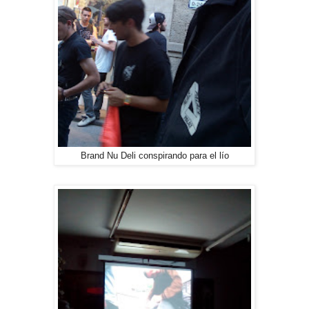
Brand Nu Deli conspirando para el lío