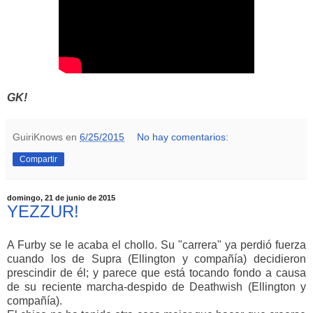
GK!
GuiriKnows
en
6/25/2015
No hay comentarios:
Compartir
domingo, 21 de junio de 2015
YEZZUR!
A Furby se le acaba el chollo. Su "carrera" ya perdió fuerza
cuando los de Supra (Ellington y compañía) decidieron
prescindir de él; y parece que está tocando fondo a causa
de su reciente marcha-despido de Deathwish (Ellington y
compañía).