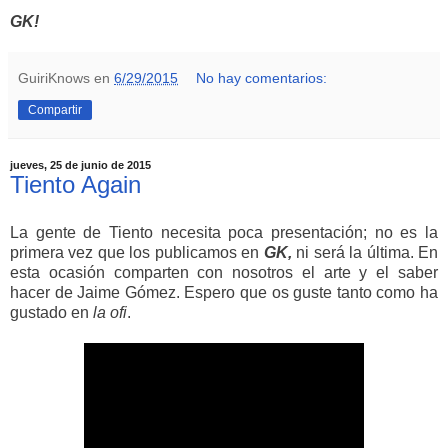
GK!
GuiriKnows
en
6/29/2015
No hay comentarios:
Compartir
jueves, 25 de junio de 2015
Tiento Again
La gente de Tiento necesita poca presentación; no es la
primera vez que los publicamos en
GK,
ni será la última. En
esta ocasión comparten con nosotros el arte y el saber
hacer de Jaime Gómez. Espero que os guste tanto como ha
gustado en
la ofi
.