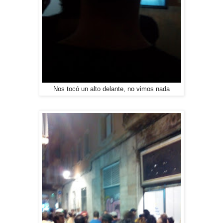
Nos tocó un alto delante, no vimos nada