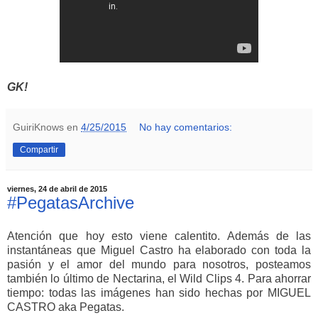
GK!
GuiriKnows
en
4/25/2015
No hay comentarios:
Compartir
viernes, 24 de abril de 2015
#PegatasArchive
Atención que hoy esto viene calentito. Además de las
instantáneas que Miguel Castro ha elaborado con toda la
pasión y el amor del mundo para nosotros, posteamos
también lo último de Nectarina, el Wild Clips 4. Para ahorrar
tiempo: todas las imágenes han sido hechas por MIGUEL
CASTRO aka Pegatas.