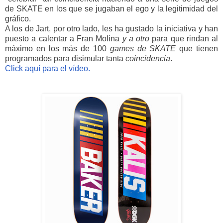
de SKATE en los que se jugaban el ego y la legitimidad del
gráfico.
A los de Jart, por otro lado, les ha gustado la iniciativa y han
puesto a calentar a Fran Molina
y a otro
para que rindan al
máximo en los más de 100
games de SKATE
que tienen
programados para disimular tanta
coincidencia
.
Click aquí para el vídeo.