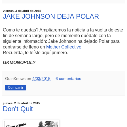
viernes, 3 de abril de 2015
JAKE JOHNSON DEJA POLAR
Como te quedas? Ampliaremos la noticia a la vuelta de este
fin de semana largo, pero de momento quédate con la
siguiente información: Jake Johnson ha dejado Polar para
centrarse de lleno en
Mother
Collective
.
Recuerda, lo leíste aquí primero.
GKMONOPOLY
GuiriKnows
en
4/03/2015
6 comentarios:
Compartir
jueves, 2 de abril de 2015
Don't Quit