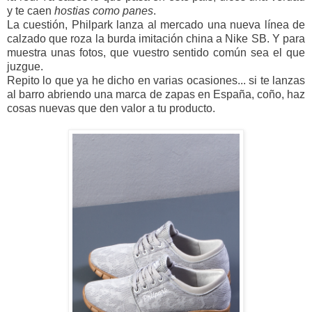
y te caen
hostias como panes
.
La cuestión, Philpark lanza al mercado una nueva línea de
calzado que roza la burda imitación china a Nike SB. Y para
muestra unas fotos, que vuestro sentido común sea el que
juzgue.
Repito lo que ya he dicho en varias ocasiones... si te lanzas
al barro abriendo una marca de zapas en España, coño, haz
cosas nuevas que den valor a tu producto.