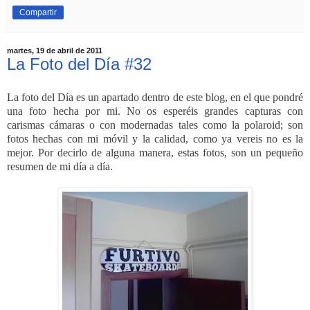
Compartir
martes, 19 de abril de 2011
La Foto del Día #32
La foto del Día es un apartado dentro de este blog, en el que pondré
una foto hecha por mi. No os esperéis grandes capturas con
carismas cámaras o con modernadas tales como la polaroid; son
fotos hechas con mi móvil y la calidad, como ya vereis no es la
mejor. Por decirlo de alguna manera, estas fotos, son un pequeño
resumen de mi día a día.