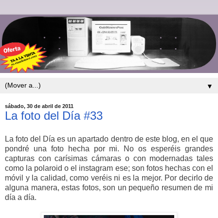
▼
sábado, 30 de abril de 2011
La foto del Día #33
La foto del Día es un apartado dentro de este blog, en el que
pondré una foto hecha por mi. No os esperéis grandes
capturas con carísimas cámaras o con modernadas tales
como la polaroid o el instagram ese; son fotos hechas con el
móvil y la calidad, como veréis ni es la mejor. Por decirlo de
alguna manera, estas fotos, son un pequeño resumen de mi
día a día.