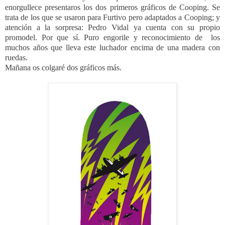
enorgullece presentaros los dos primeros gráficos de Cooping. Se
trata de los que se usaron para Furtivo pero adaptados a Cooping; y
atención a la sorpresa: Pedro Vidal ya cuenta con su propio
promodel. Por que sí. Puro engorile y reconocimiento de los
muchos años que lleva este luchador encima de una madera con
ruedas.
Mañana os colgaré dos gráficos más.