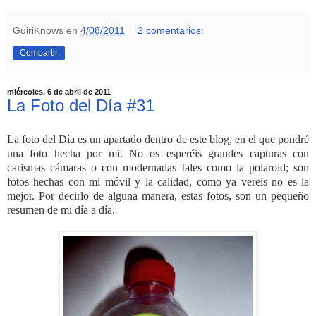
GuiriKnows
en
4/08/2011
2 comentarios:
Compartir
miércoles, 6 de abril de 2011
La Foto del Día #31
La foto del Día es un apartado dentro de este blog, en el que pondré
una foto hecha por mi. No os esperéis grandes capturas con
carismas cámaras o con modernadas tales como la polaroid; son
fotos hechas con mi móvil y la calidad, como ya vereis no es la
mejor. Por decirlo de alguna manera, estas fotos, son un pequeño
resumen de mi día a día.