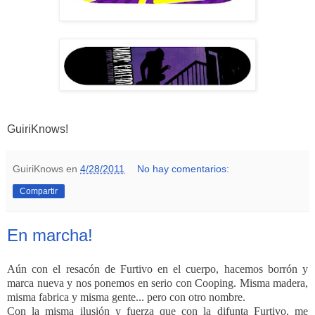
GuiriKnows!
GuiriKnows
en
4/28/2011
No hay comentarios:
Compartir
En marcha!
Aún con el resacón de Furtivo en el cuerpo, hacemos borrón y
marca nueva y nos ponemos en serio con Cooping. Misma madera,
misma fabrica y misma gente... pero con otro nombre.
Con la misma ilusión y fuerza que con la difunta Furtivo, me