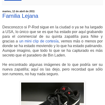
martes, 12 de abril de 2011
Familia Lejana
Desconozco si P-Rod sigue en la ciudad o ya se ha largado
a USA, lo único que se es que ha estado por aquí grabando
para el
commercial
de su quinta zapatilla para Nike y
gracias a
un mini clip de cortesía
, vemos más o menos por
donde se ha estado moviendo y lo que ha estado patinando.
Aunque imagino, que todo lo que se ha capturado es más
secreto que el paradero de Bin Laden.
He encontrado algunas imágenes de lo que podría ser su
nueva zapatilla; aquí os las dejo, pero recordad que sólo
son rumores, no hay nada seguro.