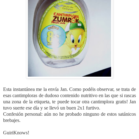
Esta instantánea me la envía Jan. Como podéis observar, se trata de
esas cantimploras de dudoso contenido nutritivo en las que si rascas
una zona de la etiqueta, te puede tocar otra cantimplora gratis! Jan
tuvo suerte ese día y se llevó un buen 2x1 furtivo.
Confesión personal: aún no he probado ninguno de estos satánicos
brebajes.
GuiriKnows!