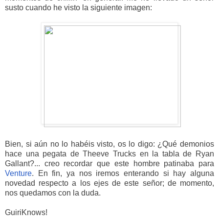
susto cuando he visto la siguiente imagen:
Bien, si aún no lo habéis visto, os lo digo: ¿Qué demonios
hace una pegata de Theeve Trucks en la tabla de Ryan
Gallant?... creo recordar que este hombre patinaba para
Venture
. En fin, ya nos iremos enterando si hay alguna
novedad respecto a los ejes de este señor; de momento,
nos quedamos con la duda.
GuiriKnows!