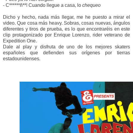
- C******ñ**! Cuando llegue a casa, lo
chequeo
Dicho y hecho, nada más llegar, me he puesto a mirar el
video. Que cosa más heavy. Sobras, cosas nuevas, ángulos
diferentes y tiros de prueba, es lo que encontraréis en este
clip protagonizado por Enrique Lorenzo, rider veterano de
Expedition One.
Dale al play y disfruta de uno de los mejores skaters
españoles que defienden sus orígenes por tierras
estadounidenses.