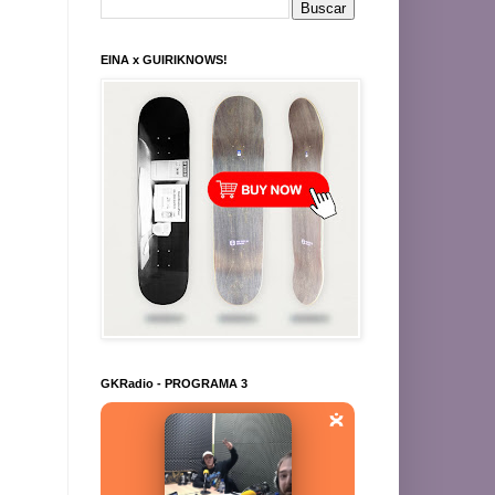
EINA x GUIRIKNOWS!
GKRadio - PROGRAMA 3