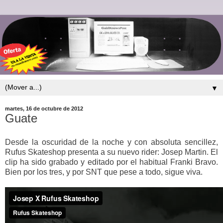
▼
martes, 16 de octubre de 2012
Guate
Desde la oscuridad de la noche y con absoluta sencillez,
Rufus Skateshop presenta a su nuevo rider: Josep Martin. El
clip ha sido grabado y editado por el habitual Franki Bravo.
Bien por los tres, y por SNT que pese a todo, sigue viva.