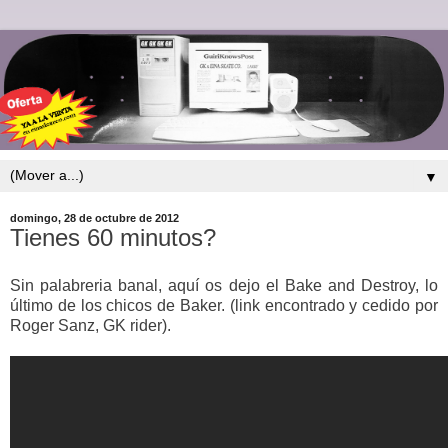
▼
domingo, 28 de octubre de 2012
Tienes 60 minutos?
Sin palabreria banal, aquí os dejo el Bake and Destroy, lo
último de los chicos de Baker. (link encontrado y cedido por
Roger Sanz, GK rider).