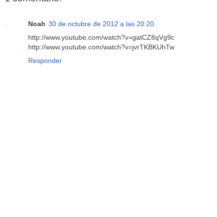
Noah
30 de octubre de 2012 a las 20:20
http://www.youtube.com/watch?v=gatCZ8qVg9c
http://www.youtube.com/watch?v=jvrTKBKUhTw
Responder