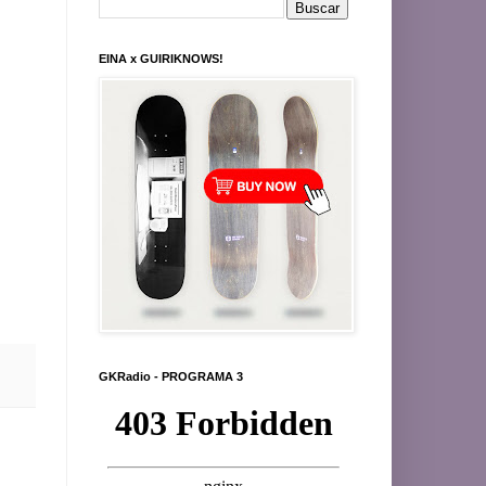
EINA x GUIRIKNOWS!
GKRadio - PROGRAMA 3