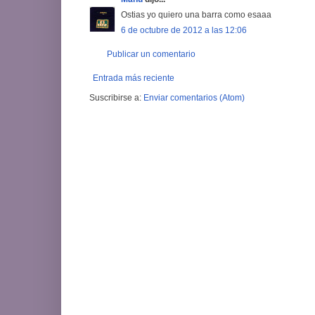
Ostias yo quiero una barra como esaaa
6 de octubre de 2012 a las 12:06
Publicar un comentario
Entrada más reciente
Suscribirse a:
Enviar comentarios (Atom)