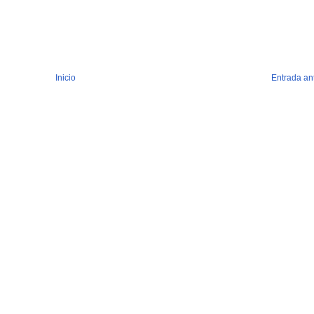
Inicio
Entrada an