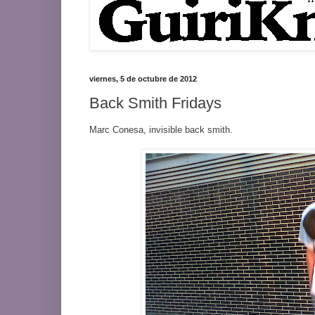
viernes, 5 de octubre de 2012
Back Smith Fridays
Marc Conesa, invisible back smith.