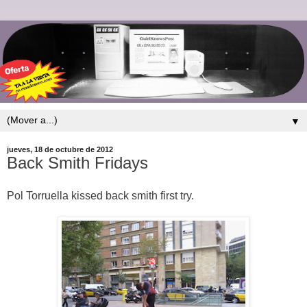
▼
jueves, 18 de octubre de 2012
Back Smith Fridays
Pol Torruella kissed back smith first try.