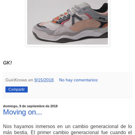
GK!
GuiriKnows
en
9/15/2018
No hay comentarios:
Compartir
domingo, 9 de septiembre de 2018
Moving on...
Nos hayamos inmersos en un cambio generacional de lo
más bestia. El primer cambio generacional fue cuando el