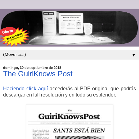
▼
domingo, 30 de septiembre de 2018
The GuiriKnows Post
Haciendo click aquí
accederás al PDF original que podrás
descargar en full resolución y en todo su esplendor.