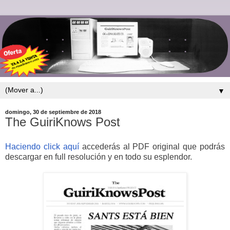
▼
domingo, 30 de septiembre de 2018
The GuiriKnows Post
Haciendo click aquí
accederás al PDF original que podrás
descargar en full resolución y en todo su esplendor.