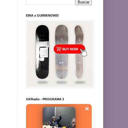
EINA x GUIRIKNOWS!
GKRadio - PROGRAMA 3