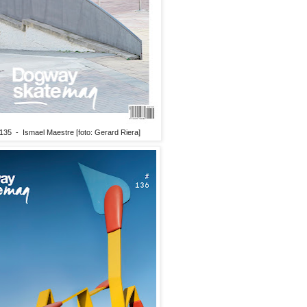
35 - Ismael Maestre [foto: Gerard Riera]