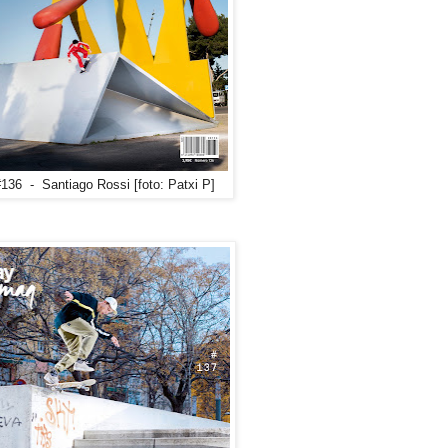
36 - Santiago Rossi [foto: Patxi P]