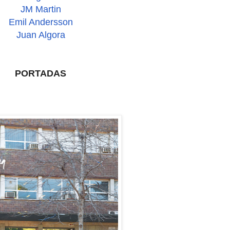
JM Martin
Emil Andersson
Juan Algora
PORTADAS