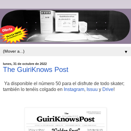
▼
lunes, 31 de octubre de 2022
The GuiriKnows Post
Ya disponible el número 50 para el disfrute de todo skater;
también lo tenéis colgado en
Instagram
,
Issuu
y
Drive
!