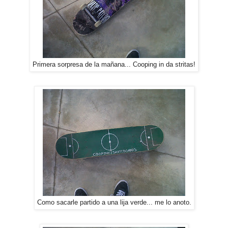
Primera sorpresa de la mañana... Cooping in da stritas!
Como sacarle partido a una lija verde... me lo anoto.