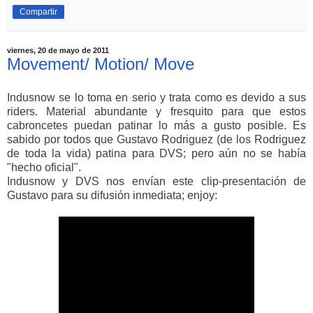
Compartir
viernes, 20 de mayo de 2011
Movement/ Motion/ Move
Indusnow se lo toma en serio y trata como es devido a sus
riders. Material abundante y fresquito para que estos
cabroncetes puedan patinar lo más a gusto posible. Es
sabido por todos que Gustavo Rodriguez (de los Rodriguez
de toda la vida) patina para DVS; pero aún no se había
"hecho oficial".
Indusnow y DVS nos envían este clip-presentación de
Gustavo para su difusión inmediata; enjoy: