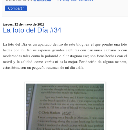
Compartir
jueves, 12 de mayo de 2011
La foto del Día #34
La foto del Día es un apartado dentro de este blog, en el que pondré una foto
hecha por mi. No os esperéis grandes capturas con carísimas cámaras o con
modernadas tales como la polaroid o el instagram ese; son fotos hechas con el
móvil y la calidad, como veréis ni es la mejor. Por decirlo de alguna manera,
estas fotos, son un pequeño resumen de mi día a día.