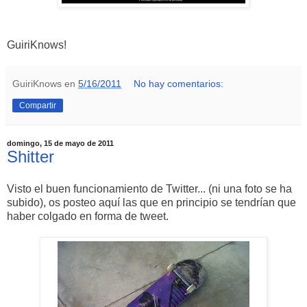
GuiriKnows!
GuiriKnows
en
5/16/2011
No hay comentarios:
Compartir
domingo, 15 de mayo de 2011
Shitter
Visto el buen funcionamiento de Twitter... (ni una foto se ha
subido), os posteo aquí las que en principio se tendrían que
haber colgado en forma de tweet.