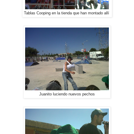
Tablas Cooping en la tienda que han montado allí
Juanito luciendo nuevos pechos