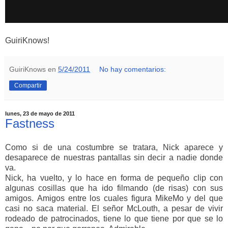
GuiriKnows!
GuiriKnows
en
5/24/2011
No hay comentarios:
Compartir
lunes, 23 de mayo de 2011
Fastness
Como si de una costumbre se tratara, Nick aparece y
desaparece de nuestras pantallas sin decir a nadie donde
va.
Nick, ha vuelto, y lo hace en forma de pequeño clip con
algunas cosillas que ha ido filmando (de risas) con sus
amigos. Amigos entre los cuales figura MikeMo y del que
casi no saca material. El señor McLouth, a pesar de vivir
rodeado de patrocinados, tiene lo que tiene por que se lo