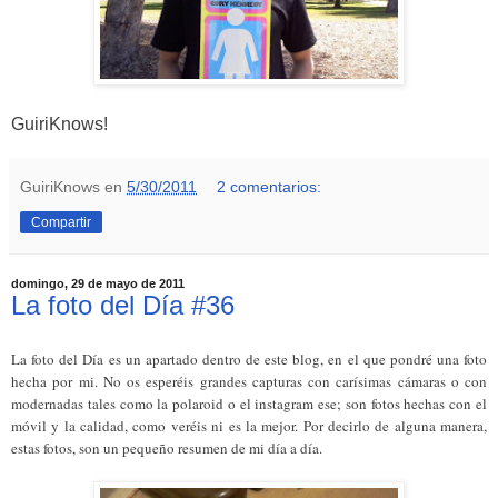
GuiriKnows!
GuiriKnows
en
5/30/2011
2 comentarios:
Compartir
domingo, 29 de mayo de 2011
La foto del Día #36
La foto del Día es un apartado dentro de este blog, en el que pondré una foto
hecha por mi. No os esperéis grandes capturas con carísimas cámaras o con
modernadas tales como la polaroid o el instagram ese; son fotos hechas con el
móvil y la calidad, como veréis ni es la mejor. Por decirlo de alguna manera,
estas fotos, son un pequeño resumen de mi día a día.