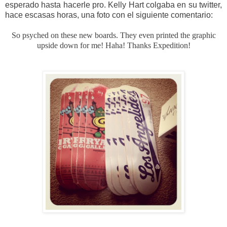
esperado hasta hacerle pro. Kelly Hart colgaba en su twitter,
hace escasas horas, una foto con el siguiente comentario:
So psyched on these new boards. They even printed the graphic
upside down for me! Haha! Thanks Expedition!