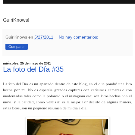
GuiriKnows!
GuiriKnows
en
5/27/2011
No hay comentarios:
Compartir
miércoles, 25 de mayo de 2011
La foto del Día #35
La foto del Día es un apartado dentro de este blog, en el que pondré una foto
hecha por mi. No os esperéis grandes capturas con carísimas cámaras o con
modernadas tales como la polaroid o el instagram ese; son fotos hechas con el
móvil y la calidad, como veréis ni es la mejor. Por decirlo de alguna manera,
estas fotos, son un pequeño resumen de mi día a día.