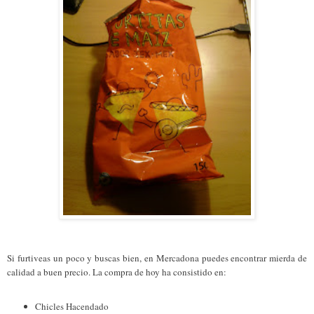
Si furtiveas un poco y buscas bien, en Mercadona puedes encontrar mierda de
calidad a buen precio. La compra de hoy ha consistido en:
Chicles Hacendado