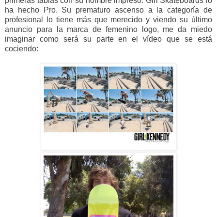
primeras tablas con su nombre impreso. Girl Skateboards lo
ha hecho Pro. Su prematuro ascenso a la categoría de
profesional lo tiene más que merecido y viendo su último
anuncio para la marca de femenino logo, me da miedo
imaginar como será su parte en el vídeo que se está
cociendo: