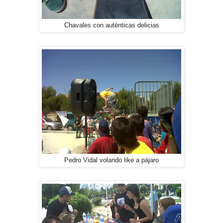
Chavales con auténticas delicias
Pedro Vidal volando like a pájaro