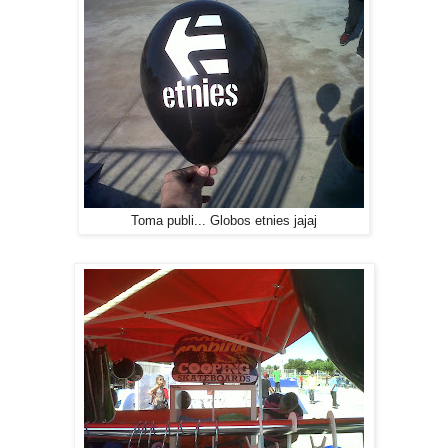
Toma publi... Globos etnies jajaj