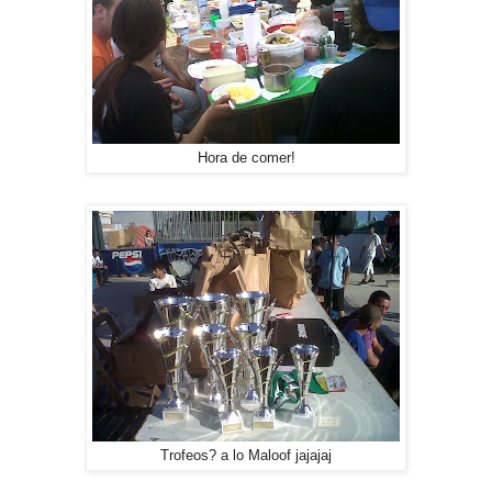
Hora de comer!
Trofeos? a lo Maloof jajajaj