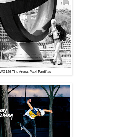
WG126 Tino Arena. Patxi Pardiñas