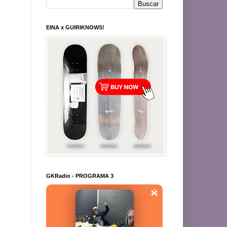
EINA x GUIRIKNOWS!
GKRadio - PROGRAMA 3