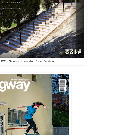
2. Christian Estrada. Patxi Pardiñas