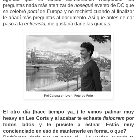
preguntas nada más aterrizar de
nosequé
evento de DC que
se celebró
poraí
de Europa y no rechistó cuando al finalizar
le añadí más preguntas al documento. Así que antes de dar
paso a la
entrevista,
me gustaría darle las gracias.
Pol Catena en Lyon. Foto de Felip
El otro día (hace tiempo ya...) te vimos patinar muy 
heavy en Les Corts y al acabar te echaste 
fisiocrem
 por 
todos lados y te pusiste a estirar. Estás muy 
concienciado en eso de mantenerte en forma, o que?