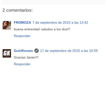
2 comentarios:
FROMOZA
7 de septiembre de 2015 a las 13:42
buena entrevista! saludos a los dos!!!
Responder
GuiriKnows
17 de septiembre de 2015 a las 10:59
Gracias Javier!!!
Responder