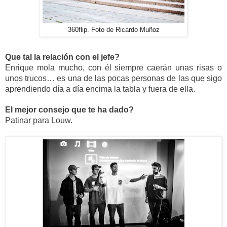
360flip. Foto de Ricardo Muñoz
Que tal la relación con el jefe? 
Enrique mola mucho, con él siempre caerán unas risas o 
unos trucos… es una de las pocas personas de las que sigo 
aprendiendo día a día encima la tabla y fuera de ella.
El mejor consejo que te ha dado?
Patinar para Louw.