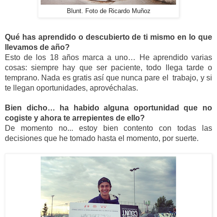
Blunt. Foto de Ricardo Muñoz
Qué has aprendido o descubierto de ti mismo en lo que 
llevamos de año?
Esto de los 18 años marca a uno… He aprendido varias 
cosas: siempre hay que ser paciente, todo llega tarde o 
temprano. Nada es gratis así que nunca pare el  trabajo, y si 
te llegan oportunidades, aprovéchalas.
Bien dicho… ha habido alguna oportunidad que no 
cogiste y ahora te arrepientes de ello? 
De momento no... estoy bien contento con todas las 
decisiones que he tomado hasta el momento, por suerte.