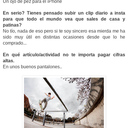
Un ojo de pez para el iPhone
En serio? Tienes pensado subir un clip diario a insta 
para que todo el mundo vea que sales de casa y 
patinas?
No tío, nada de eso pero si te soy sincero esa mierda me ha 
sido muy útil en distintas ocasiones desde que lo he 
comprado...
En qué artículo/actividad no te importa pagar cifras 
altas.
En unos buenos pantalones..