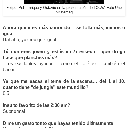
Felipe, Pol, Enrique y Octavio en la presentación de LOUW. Foto Uno
Skatemag
Ahora que eres más conocido… se folla más, menos o 
igual.
Hahaha, yo creo que igual…
Tú que eres joven y estás en 
la escena…
 que droga 
hace que planches más?
Los excitantes ayudan… como el café etc. También el 
bacon...
Ya que me sacas el tema de la escena… del 1 al 10, 
cuanto tiene “de jungla” este mundillo?
8,5
Insulto favorito de las 2:00 am?
Subnormal
Dime un gasto tonto que hayas tenido últimamente