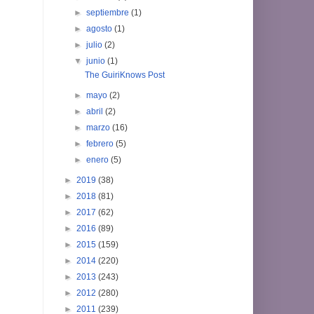
►
septiembre
(1)
►
agosto
(1)
►
julio
(2)
▼
junio
(1)
The GuiriKnows Post
►
mayo
(2)
►
abril
(2)
►
marzo
(16)
►
febrero
(5)
►
enero
(5)
►
2019
(38)
►
2018
(81)
►
2017
(62)
►
2016
(89)
►
2015
(159)
►
2014
(220)
►
2013
(243)
►
2012
(280)
►
2011
(239)