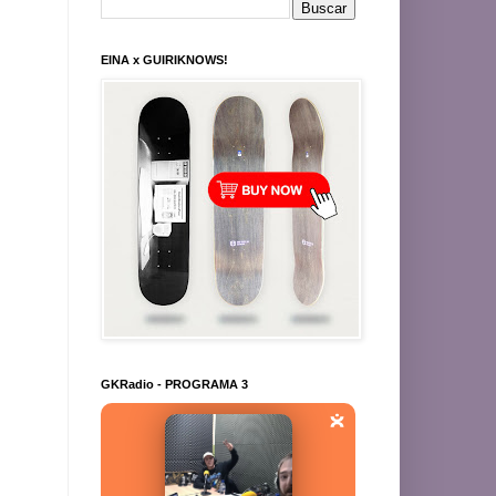
EINA x GUIRIKNOWS!
GKRadio - PROGRAMA 3