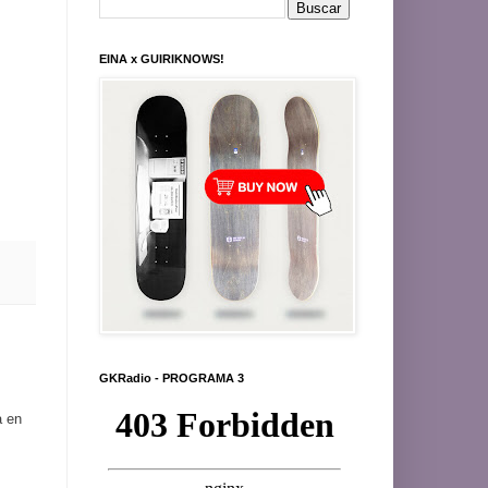
EINA x GUIRIKNOWS!
GKRadio - PROGRAMA 3
a en