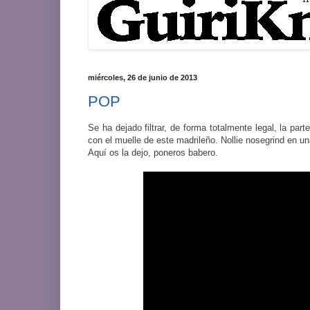
miércoles, 26 de junio de 2013
POP
Se ha dejado filtrar, de forma totalmente legal, la pa
con el muelle de este madrileño. Nollie nosegrind en
Aquí os la dejo, poneros babero.