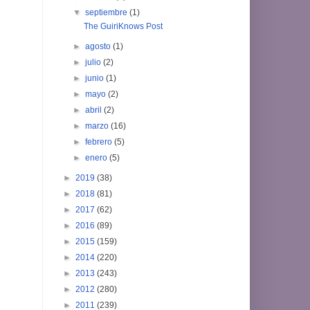
▼
septiembre
(1)
The GuiriKnows Post
►
agosto
(1)
►
julio
(2)
►
junio
(1)
►
mayo
(2)
►
abril
(2)
►
marzo
(16)
►
febrero
(5)
►
enero
(5)
►
2019
(38)
►
2018
(81)
►
2017
(62)
►
2016
(89)
►
2015
(159)
►
2014
(220)
►
2013
(243)
►
2012
(280)
►
2011
(239)