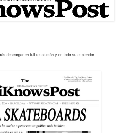
rás descargar en full resolución y en todo su esplendor.