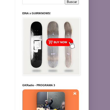
EINA x GUIRIKNOWS!
GKRadio - PROGRAMA 3