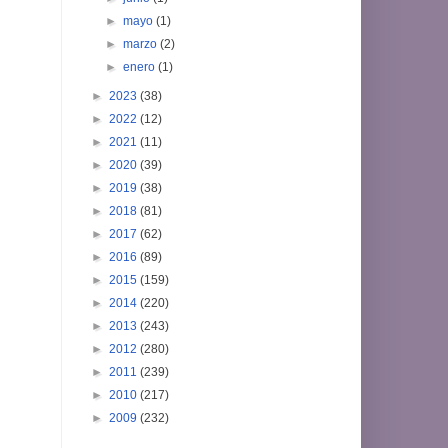
►
mayo
(1)
►
marzo
(2)
►
enero
(1)
►
2023
(38)
►
2022
(12)
►
2021
(11)
►
2020
(39)
►
2019
(38)
►
2018
(81)
►
2017
(62)
►
2016
(89)
►
2015
(159)
►
2014
(220)
►
2013
(243)
►
2012
(280)
►
2011
(239)
►
2010
(217)
►
2009
(232)