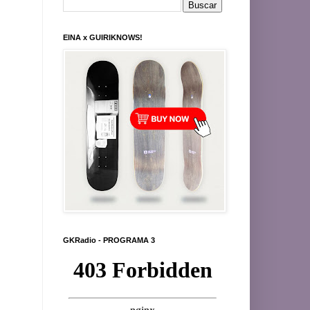
EINA x GUIRIKNOWS!
GKRadio - PROGRAMA 3