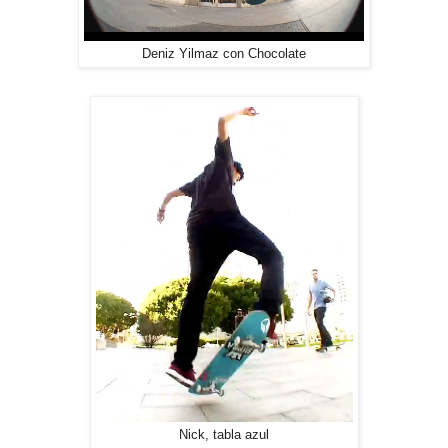
Deniz Yilmaz con Chocolate
Nick, tabla azul