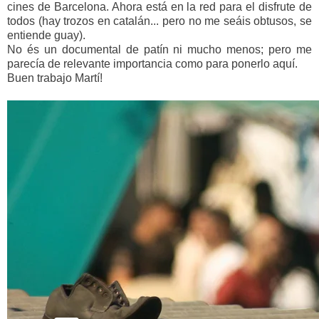
cines de Barcelona. Ahora está en la red para el disfrute de
todos (hay trozos en catalán... pero no me seáis obtusos, se
entiende guay).
No és un documental de patín ni mucho menos; pero me
parecía de relevante importancia como para ponerlo aquí.
Buen trabajo Martí!