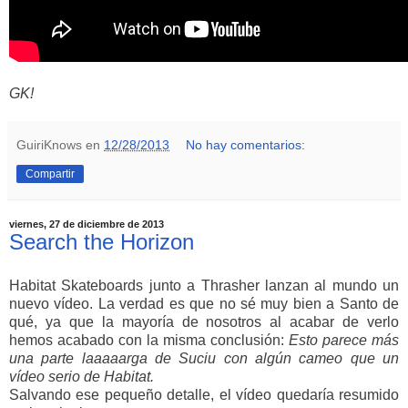
GK!
GuiriKnows
en
12/28/2013
No hay comentarios:
Compartir
viernes, 27 de diciembre de 2013
Search the Horizon
Habitat Skateboards junto a Thrasher lanzan al mundo un
nuevo vídeo. La verdad es que no sé muy bien a Santo de
qué, ya que la mayoría de nosotros al acabar de verlo
hemos acabado con la misma conclusión:
Esto parece más
una parte laaaaarga de Suciu con algún cameo que un
vídeo serio de Habitat.
Salvando ese pequeño detalle, el vídeo quedaría resumido