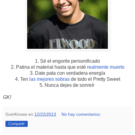
1. Sé el engorile personificado
2. Patina el material hasta que esté
realmente muerto
3. Date pata con verdadera energía
4. Ten
las mejores sobras
de todo el Pretty Sweet
5. Nunca dejes de sonreír
GK!
GuiriKnows
en
12/22/2013
No hay comentarios:
Compartir