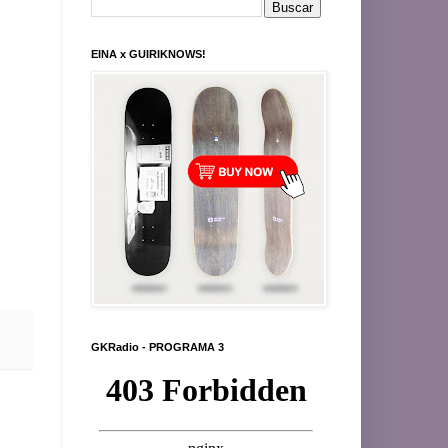
EINA x GUIRIKNOWS!
GKRadio - PROGRAMA 3