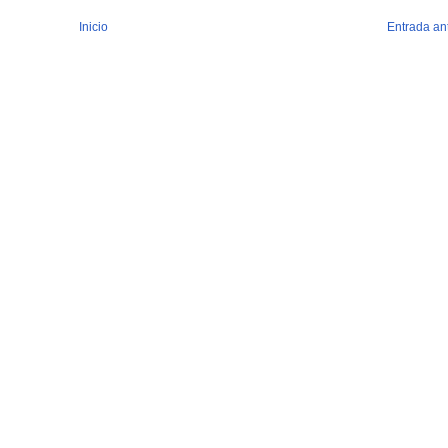
Inicio
Entrada an