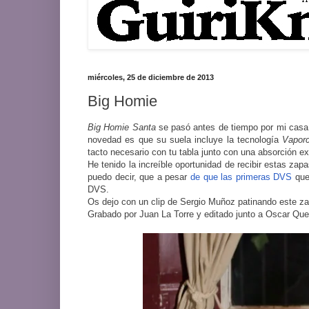
miércoles, 25 de diciembre de 2013
Big Homie
Big Homie Santa
se pasó antes de tiempo por mi casa 
novedad es que su suela incluye la tecnología
Vaporc
tacto necesario con tu tabla junto con una absorción ex
He tenido la increíble oportunidad de recibir estas za
puedo decir, que a pesar
de que las primeras DVS
que 
DVS.
Os dejo con un clip de Sergio Muñoz patinando este z
Grabado por Juan La Torre y editado junto a Oscar Qu