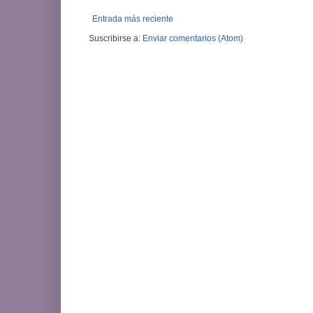
Entrada más reciente
Suscribirse a:
Enviar comentarios (Atom)