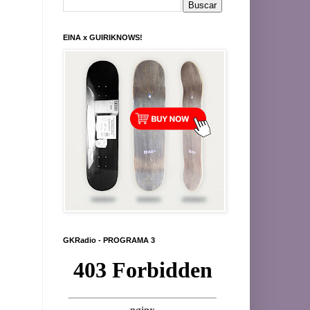
EINA x GUIRIKNOWS!
GKRadio - PROGRAMA 3