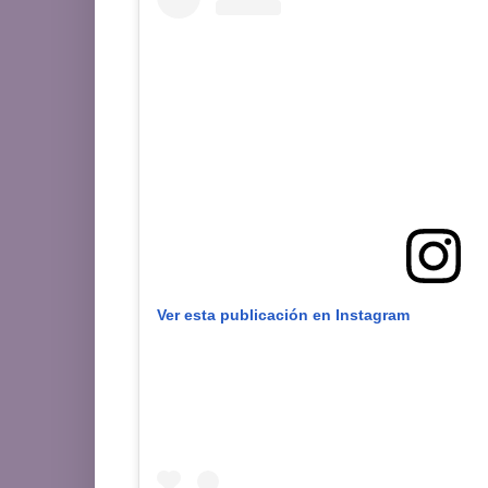
Ver esta publicación en Instagram