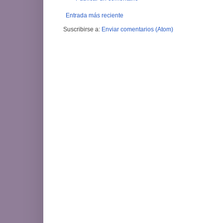
Entrada más reciente
Suscribirse a:
Enviar comentarios (Atom)