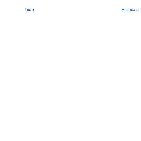
Inicio
Entrada an