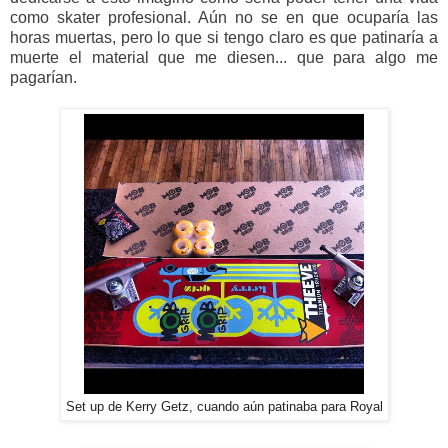
como skater profesional. Aún no se en que ocuparía las
horas muertas, pero lo que si tengo claro es que patinaría a
muerte el material que me diesen... que para algo me
pagarían.
Set up de Kerry Getz, cuando aún patinaba para Royal