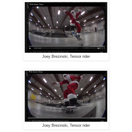
Joey Brezinski, Tensor rider
Joey Brezinski, Tensor rider