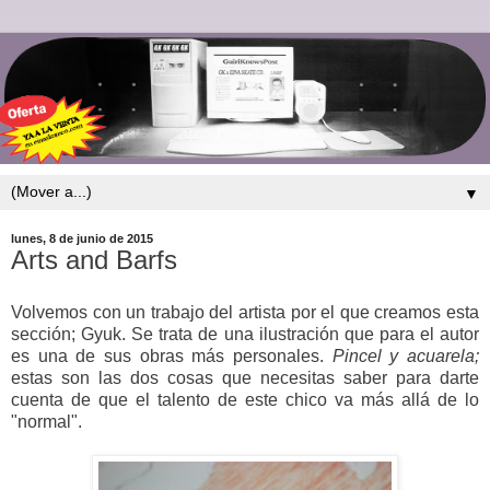
▼
lunes, 8 de junio de 2015
Arts and Barfs
Volvemos con un trabajo del artista por el que creamos esta
sección; Gyuk. Se trata de una ilustración que para el autor
es una de sus obras más personales.
Pincel y acuarela;
estas son las dos cosas que necesitas saber para darte
cuenta de que el talento de este chico va más allá de lo
"normal".