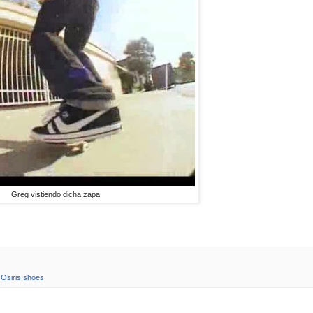
Greg vistiendo dicha zapa
,
Osiris shoes