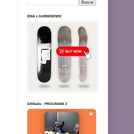
EINA x GUIRIKNOWS!
GKRadio - PROGRAMA 3