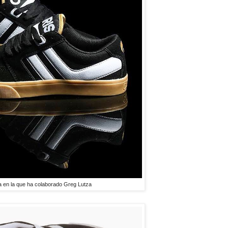
 en la que ha colaborado Greg Lutza