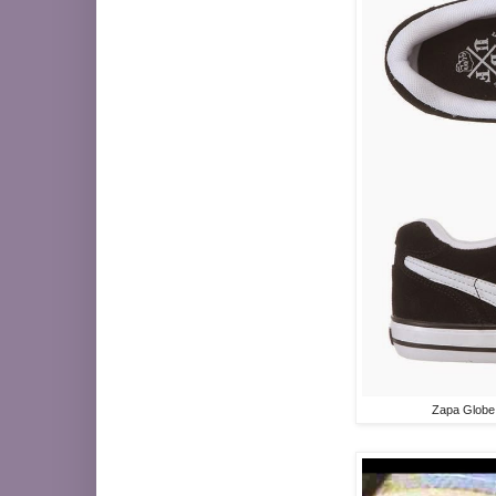
Zapa Globe 