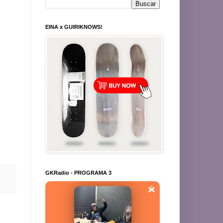
EINA x GUIRIKNOWS!
GKRadio - PROGRAMA 3