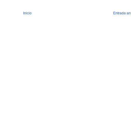
Inicio
Entrada an