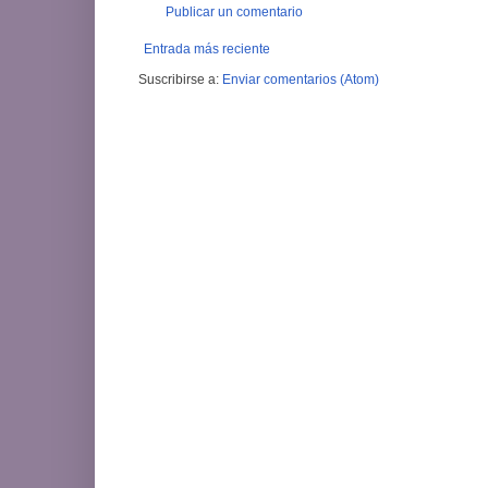
Publicar un comentario
Entrada más reciente
Suscribirse a:
Enviar comentarios (Atom)