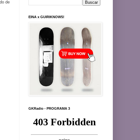
ndo de
EINA x GUIRIKNOWS!
GKRadio - PROGRAMA 3