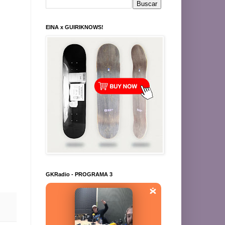
EINA x GUIRIKNOWS!
GKRadio - PROGRAMA 3