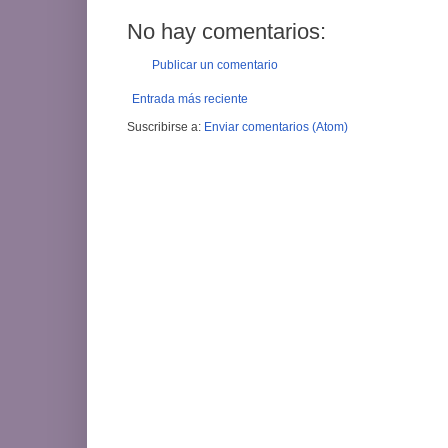
No hay comentarios:
Publicar un comentario
Entrada más reciente
Suscribirse a:
Enviar comentarios (Atom)