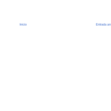
Inicio
Entrada an