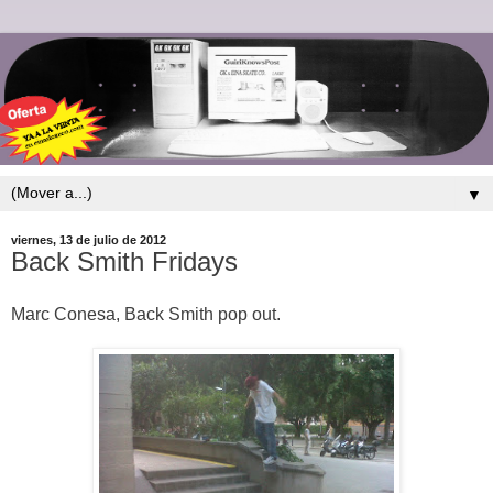
▼
viernes, 13 de julio de 2012
Back Smith Fridays
Marc Conesa, Back Smith pop out.