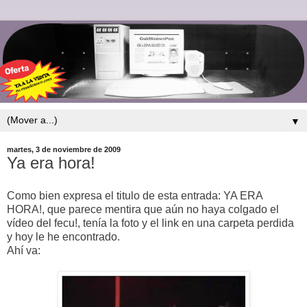
▼
martes, 3 de noviembre de 2009
Ya era hora!
Como bien expresa el titulo de esta entrada: YA ERA
HORA!, que parece mentira que aún no haya colgado el
vídeo del fecu!, tenía la foto y el link en una carpeta perdida
y hoy le he encontrado.
Ahí va: