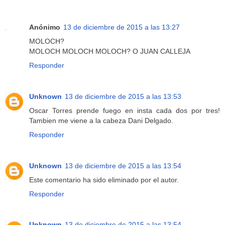
Anónimo
13 de diciembre de 2015 a las 13:27
MOLOCH?
MOLOCH MOLOCH MOLOCH? O JUAN CALLEJA
Responder
Unknown
13 de diciembre de 2015 a las 13:53
Oscar Torres prende fuego en insta cada dos por tres!
Tambien me viene a la cabeza Dani Delgado.
Responder
Unknown
13 de diciembre de 2015 a las 13:54
Este comentario ha sido eliminado por el autor.
Responder
Unknown
13 de diciembre de 2015 a las 13:54