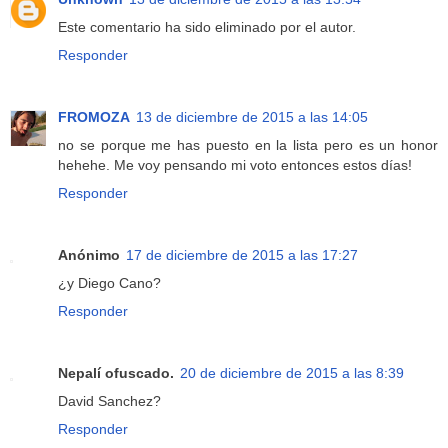
Este comentario ha sido eliminado por el autor.
Responder
FROMOZA
13 de diciembre de 2015 a las 14:05
no se porque me has puesto en la lista pero es un honor
hehehe. Me voy pensando mi voto entonces estos días!
Responder
Anónimo
17 de diciembre de 2015 a las 17:27
¿y Diego Cano?
Responder
Nepalí ofuscado.
20 de diciembre de 2015 a las 8:39
David Sanchez?
Responder