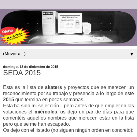
▼
domingo, 13 de diciembre de 2015
SEDA 2015
Esta es la lista de
skaters
y proyectos que se merecen un
reconocimiento por su trabajo y presencia a lo largo de este
2015
que termina en pocas semanas.
Esta ha sido mi selección... pero antes de que empiecen las
votaciones el
miércoles
, os dejo un par de días para que
comentéis aquellos nombres que merecen estar en la lista
pero que se me han escapado.
Os dejo con el listado (no siguen ningún orden en concreto):