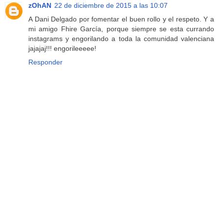
zOhAN
22 de diciembre de 2015 a las 10:07
A Dani Delgado por fomentar el buen rollo y el respeto. Y a
mi amigo Fhire García, porque siempre se esta currando
instagrams y engorilando a toda la comunidad valenciana
jajajaj!!! engorileeeee!
Responder