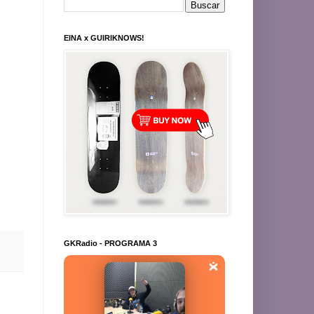
EINA x GUIRIKNOWS!
GKRadio - PROGRAMA 3