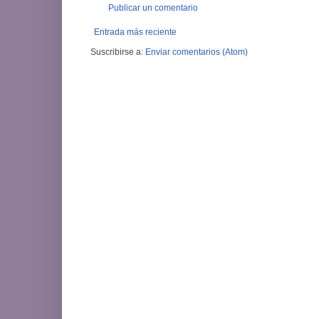
Publicar un comentario
Entrada más reciente
Suscribirse a:
Enviar comentarios (Atom)