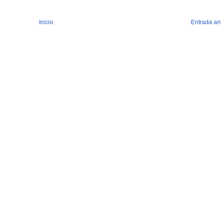
Inicio
Entrada an