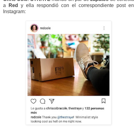
a
Red
y ella respondió con el correspondiente post en
Instagram: